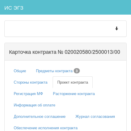
ИС ЭГЗ
Toggle
navigatio
Карточка контракта № 020020580/2500013/00
Общие
Предметы контракта
3
Стороны контракта
Проект контракта
Регистрация МФ
Расторжение контракта
Информация об оплате
Дополнительное соглашение
Журнал согласования
Обеспечение исполнения контракта