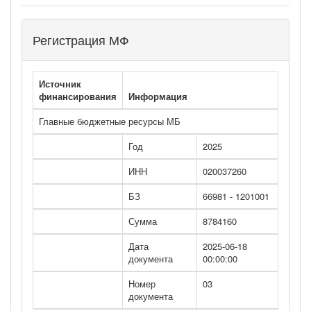
Регистрация МФ
Источник
финансирования
Информация
Главные бюджетные ресурсы МБ
Год
2025
ИНН
020037260
БЗ
66981 - 1201001
Сумма
8784160
Дата
2025-06-18
документа
00:00:00
Номер
03
документа