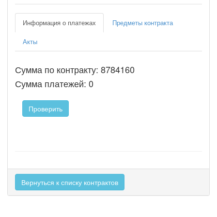
Информация о платежах
Предметы контракта
Акты
Сумма по контракту: 8784160
Сумма платежей: 0
Проверить
Вернуться к списку контрактов